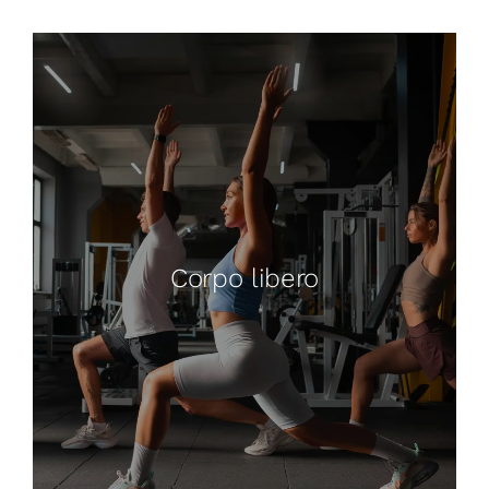
Corpo libero