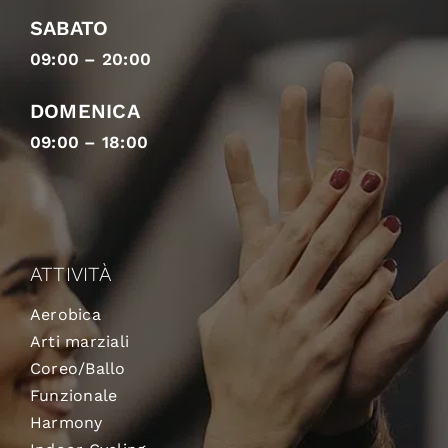
SABATO
09:00 – 20:00
DOMENICA
09:00 – 18:00
ATTIVITÀ
Aerobica
Arti marziali
Coreo/Ballo
Funzionale
Harmony