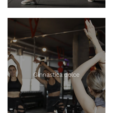
Ginnastica dolce