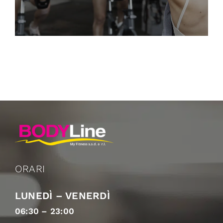
ORARI
LUNEDÌ – VENERDÌ
06:30 – 23:00