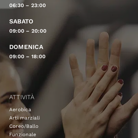
06:30 – 23:00
SABATO
09:00 – 20:00
DOMENICA
09:00 – 18:00
ATTIVITÀ
Aerobica
Arti marziali
Coreo/Ballo
Funzionale