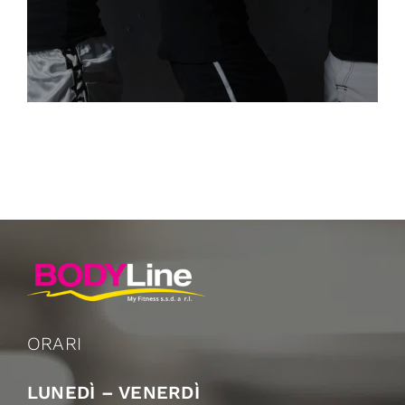
ORARI
LUNEDÌ – VENERDÌ