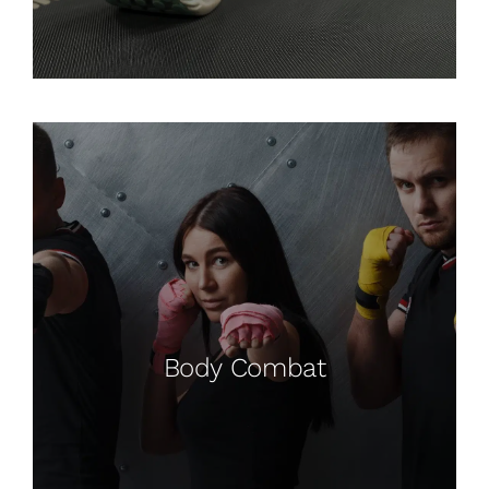
Body Combat