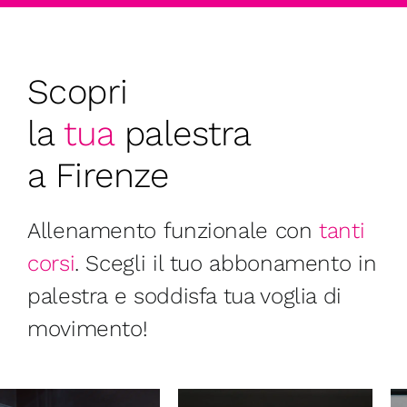
Scopri
la
tua
palestra
a Firenze
Allenamento funzionale con
tanti
corsi
. Scegli il tuo abbonamento in
palestra e soddisfa tua voglia di
movimento!