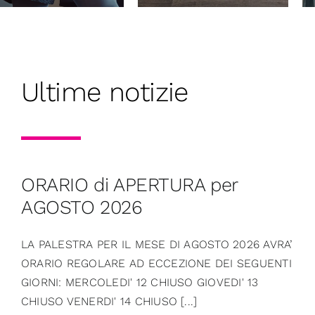
Ultime notizie
ORARIO di APERTURA per
AGOSTO 2026
LA PALESTRA PER IL MESE DI AGOSTO 2026 AVRA’
ORARIO REGOLARE AD ECCEZIONE DEI SEGUENTI
GIORNI: MERCOLEDI' 12 CHIUSO GIOVEDI' 13
CHIUSO VENERDI' 14 CHIUSO [...]