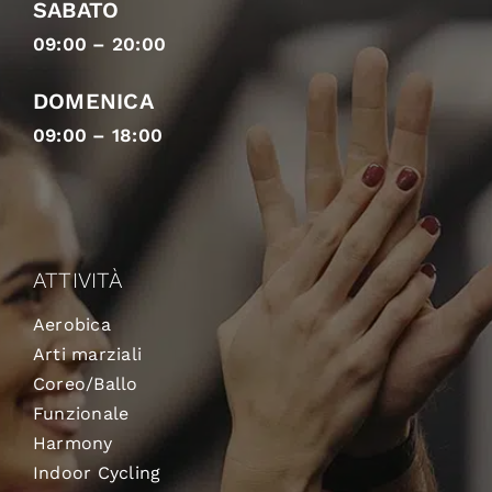
SABATO
09:00 – 20:00
DOMENICA
09:00 – 18:00
ATTIVITÀ
Aerobica
Arti marziali
Coreo/Ballo
Funzionale
Harmony
Indoor Cycling