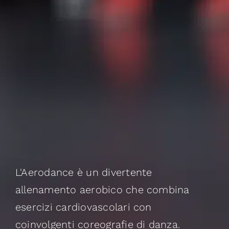
L'Aerodance è un divertente
allenamento aerobico che combina
esercizi cardiovascolari con
coinvolgenti coreografie di danza.