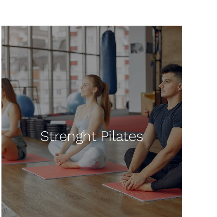
Strenght Pilates