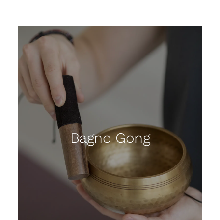
Bagno Gong