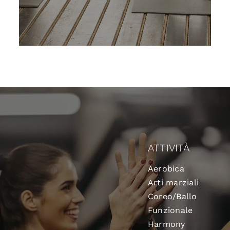
ATTIVITÀ
Aerobica
Arti marziali
Coreo/Ballo
Funzionale
Harmony