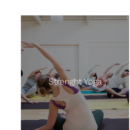
Strenght Yoga