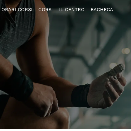
ORARI CORSI
CORSI
IL CENTRO
BACHECA