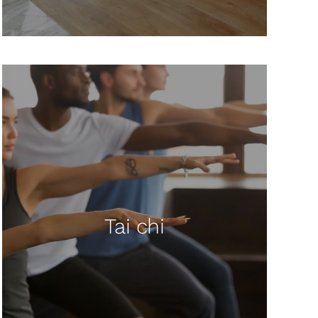
Tai chi