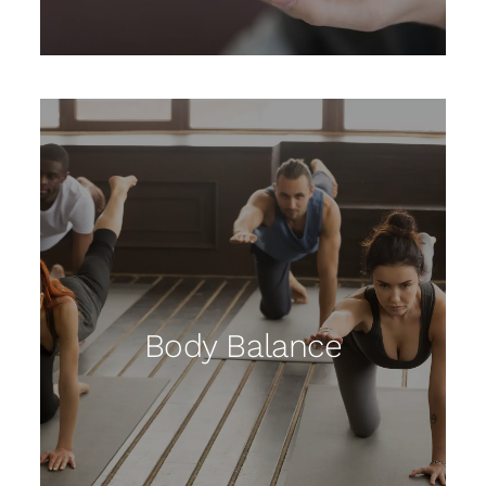
Body Balance