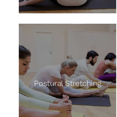
Postural Stretching