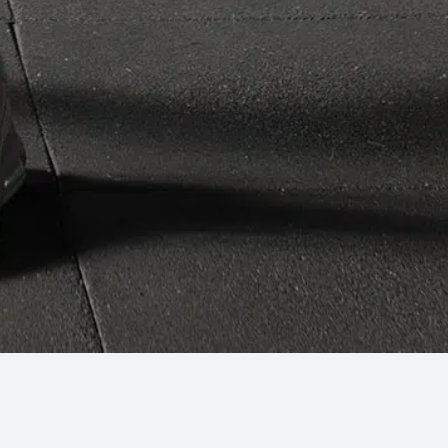
DIFFICOLTÀ: