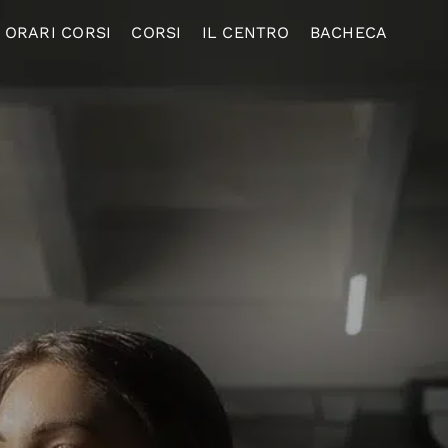
ORARI CORSI
CORSI
IL CENTRO
BACHECA