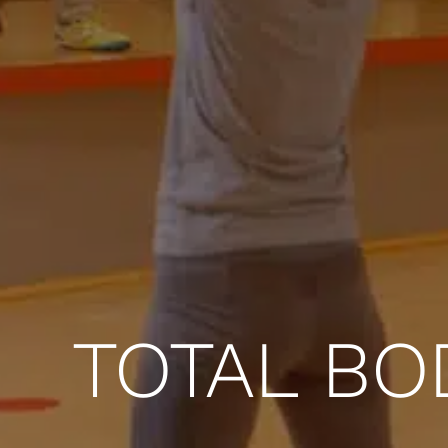
TOTAL BO