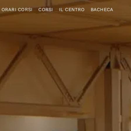
ORARI CORSI
CORSI
IL CENTRO
BACHECA