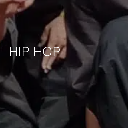
HIP HOP