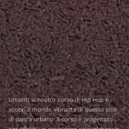
Unisciti al nostro corso di Hip Hop e
scopri il mondo vibrante di questo stile
di danza urbano! Il corso è progettato